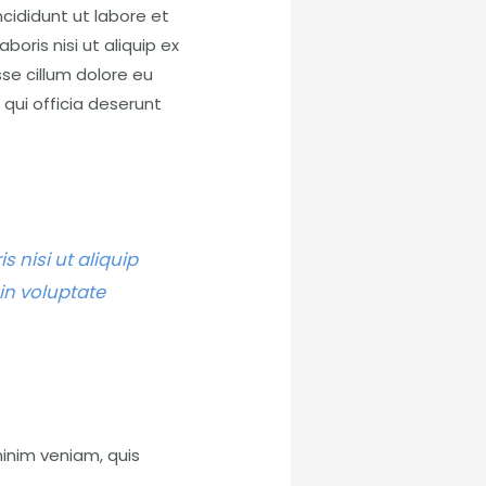
cididunt ut labore et
oris nisi ut aliquip ex
se cillum dolore eu
 qui officia deserunt
 nisi ut aliquip
in voluptate
inim veniam, quis