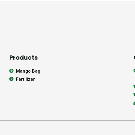
Products
Mango Bag
Fertilizer