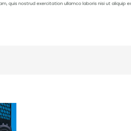
m, quis nostrud exercitation ullamco laboris nisi ut aliqui