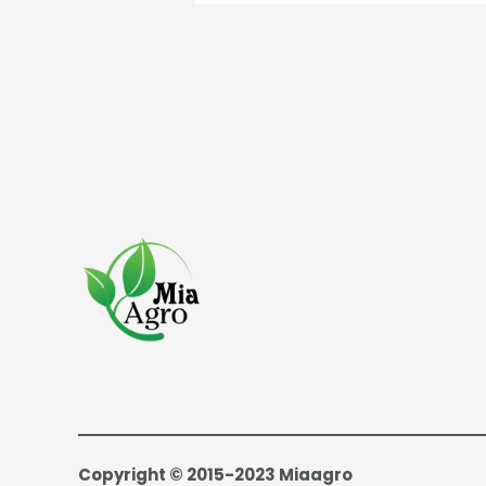
Copyright © 2015-2023 Miaagro