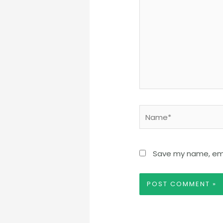
Name*
Save my name, emai