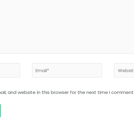
Email*
Website
l, and website in this browser for the next time I comment